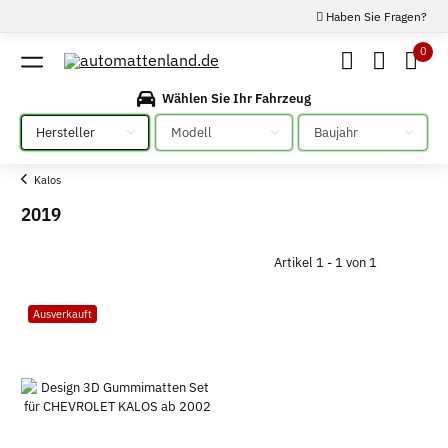
Haben Sie Fragen?
0
Wählen Sie Ihr Fahrzeug
Bitte auswählen
Bitte auswählen
Bitte auswählen
Kalos
2019
Artikel 1 - 1 von 1
Ausverkauft