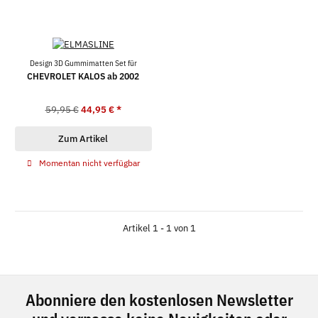
Design 3D Gummimatten Set für
CHEVROLET KALOS ab 2002
59,95 €
44,95 €
*
Zum Artikel
Momentan nicht verfügbar
Artikel 1 - 1 von 1
Abonniere den kostenlosen Newsletter