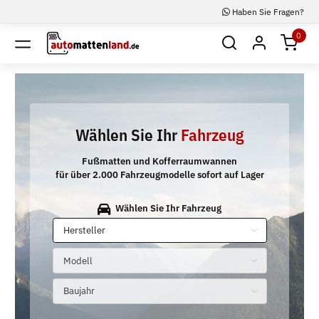
Haben Sie Fragen?
0
Wählen Sie Ihr
Fahrzeug
Fußmatten und Kofferraumwannen
für über 2.000 Fahrzeugmodelle sofort auf Lager
Wählen Sie Ihr Fahrzeug
Bitte auswählen
Bitte auswählen
Bitte auswählen