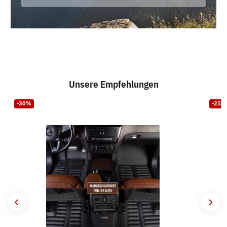
Unsere Empfehlungen
-30%
-25%