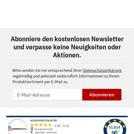
Abonniere den kostenlosen Newsletter
und verpasse keine Neuigkeiten oder
Aktionen.
Bitte senden Sie mir entsprechend Ihrer
Datenschutzerklärung
regelmäßig und jederzeit widerruflich Informationen zu Ihrem
Produktsortiment per E-Mail zu.
Abonnieren