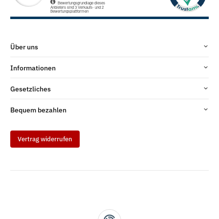
Über uns
Informationen
Gesetzliches
Bequem bezahlen
Vertrag widerrufen