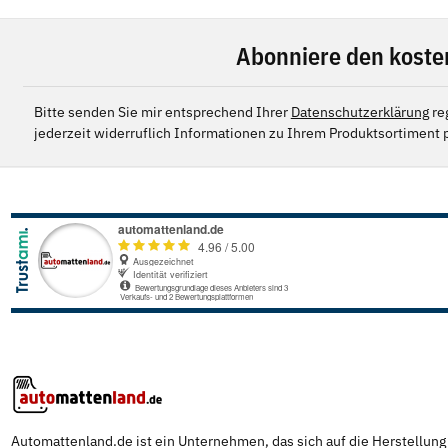
Abonniere den koste
Bitte senden Sie mir entsprechend Ihrer
Datenschutzerklärung
re
jederzeit widerruflich Informationen zu Ihrem Produktsortiment p
Automattenland.de ist ein Unternehmen, das sich auf die Herstellun