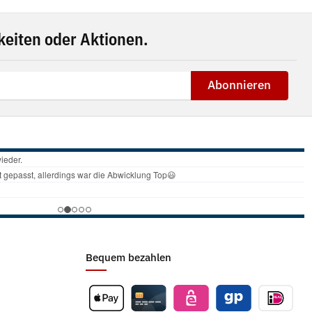
eiten oder Aktionen.
Abonnieren
Bequem bezahlen