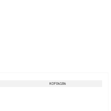
KOF06186