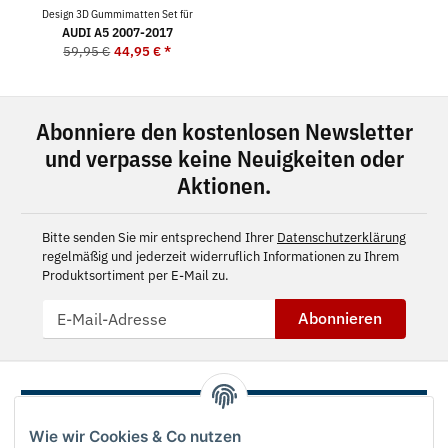
Design 3D Gummimatten Set für
AUDI A5 2007-2017
59,95 €
44,95 €
*
Abonniere den kostenlosen Newsletter
und verpasse keine Neuigkeiten oder
Aktionen.
Bitte senden Sie mir entsprechend Ihrer
Datenschutzerklärung
regelmäßig und jederzeit widerruflich Informationen zu Ihrem
Produktsortiment per E-Mail zu.
Abonnieren
Wie wir Cookies & Co nutzen