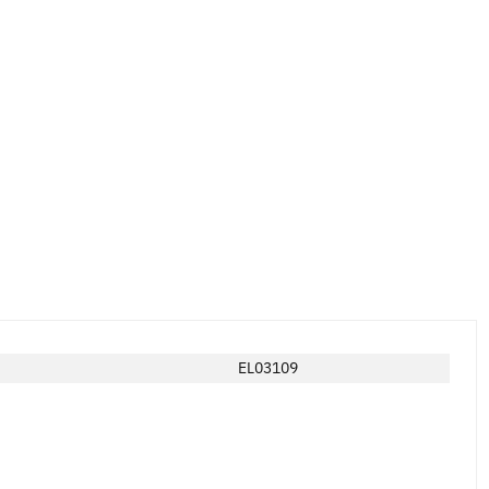
EL03109