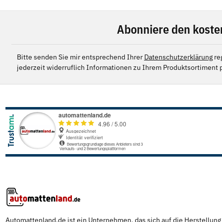
Abonniere den koste
Bitte senden Sie mir entsprechend Ihrer
Datenschutzerklärung
re
jederzeit widerruflich Informationen zu Ihrem Produktsortiment p
Automattenland.de ist ein Unternehmen, das sich auf die Herstellun