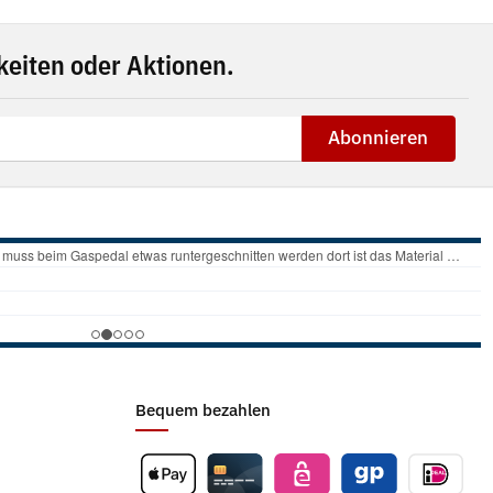
eiten oder Aktionen.
Abonnieren
Bequem bezahlen