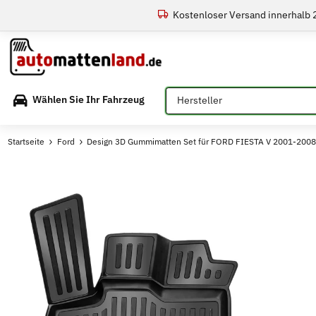
Kostenloser Versand innerhalb
Bitte auswählen
Wählen Sie Ihr Fahrzeug
Startseite
Ford
Design 3D Gummimatten Set für FORD FIESTA V 2001-200