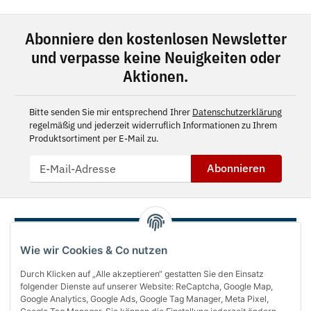
Abonniere den kostenlosen Newsletter
und verpasse keine Neuigkeiten oder
Aktionen.
Bitte senden Sie mir entsprechend Ihrer
Datenschutzerklärung
regelmäßig und jederzeit widerruflich Informationen zu Ihrem
Produktsortiment per E-Mail zu.
Abonnieren
Wie wir Cookies & Co nutzen
Durch Klicken auf „Alle akzeptieren“ gestatten Sie den Einsatz
folgender Dienste auf unserer Website: ReCaptcha, Google Map,
Google Analytics, Google Ads, Google Tag Manager, Meta Pixel,