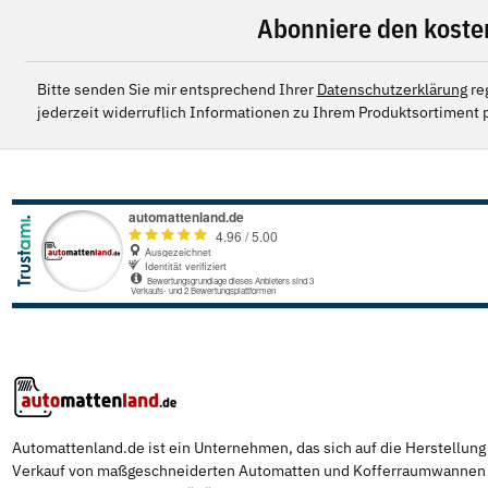
Abonniere den koste
Bitte senden Sie mir entsprechend Ihrer
Datenschutzerklärung
re
jederzeit widerruflich Informationen zu Ihrem Produktsortiment p
Automattenland.de ist ein Unternehmen, das sich auf die Herstellun
Verkauf von maßgeschneiderten Automatten und Kofferraumwannen s