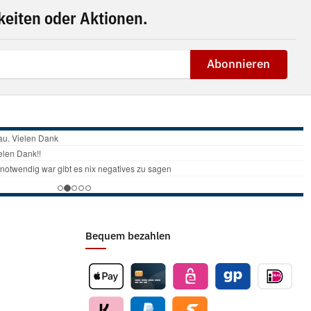
eiten oder Aktionen.
Abonnieren
Bequem bezahlen