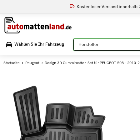
Kostenloser Versand innerhalb
Bitte auswählen
Wählen Sie Ihr Fahrzeug
Startseite
Peugeot
Design 3D Gummimatten Set für PEUGEOT 508 - 2010-