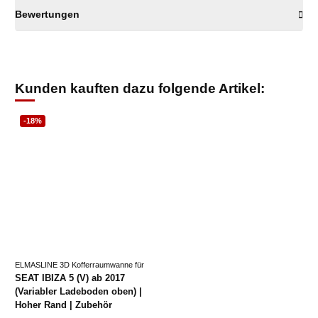
Bewertungen
Kunden kauften dazu folgende Artikel:
-18%
ELMASLINE 3D Kofferraumwanne für
SEAT IBIZA 5 (V) ab 2017
(Variabler Ladeboden oben) |
Hoher Rand | Zubehör