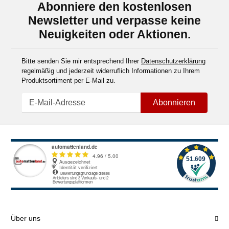
Abonniere den kostenlosen
Newsletter und verpasse keine
Neuigkeiten oder Aktionen.
Bitte senden Sie mir entsprechend Ihrer
Datenschutzerklärung
regelmäßig und jederzeit widerruflich Informationen zu Ihrem
Produktsortiment per E-Mail zu.
Abonnieren
Über uns