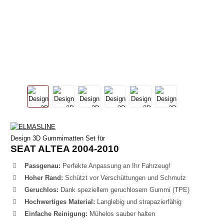
Design 3D Gummimatten Set für
SEAT ALTEA 2004-2010
Passgenau:
Perfekte Anpassung an Ihr Fahrzeug!
Hoher Rand:
Schützt vor Verschüttungen und Schmutz
Geruchlos:
Dank speziellem geruchlosem Gummi (TPE)
Hochwertiges Material:
Langlebig und strapazierfähig
Einfache Reinigung:
Mühelos sauber halten