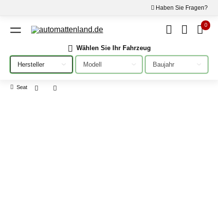
Haben Sie Fragen?
0
Wählen Sie Ihr Fahrzeug
Bitte auswählen
Bitte auswählen
Bitte auswählen
Seat