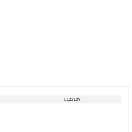
EL23109