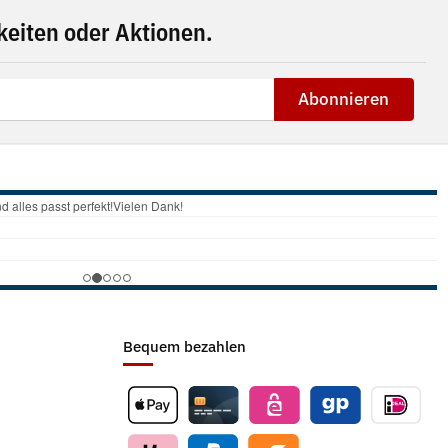
eiten oder Aktionen.
Abonnieren
Bequem bezahlen