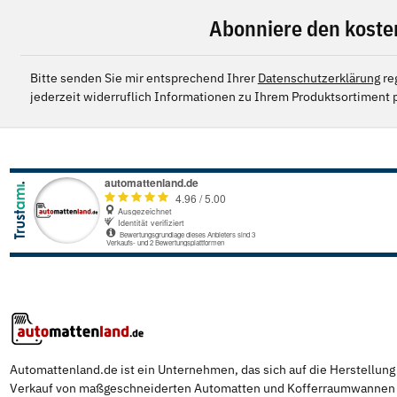
Abonniere den koste
Bitte senden Sie mir entsprechend Ihrer
Datenschutzerklärung
re
jederzeit widerruflich Informationen zu Ihrem Produktsortiment p
Automattenland.de ist ein Unternehmen, das sich auf die Herstellun
Verkauf von maßgeschneiderten Automatten und Kofferraumwannen s