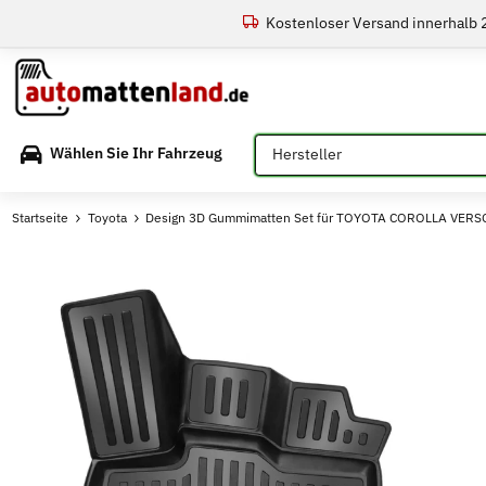
Kostenloser Versand innerhalb
Bitte auswählen
Wählen Sie Ihr Fahrzeug
Startseite
Toyota
Design 3D Gummimatten Set für TOYOTA COROLLA VERSO