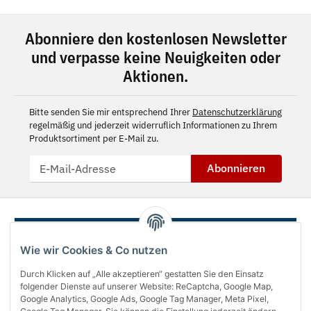
Abonniere den kostenlosen Newsletter
und verpasse keine Neuigkeiten oder
Aktionen.
Bitte senden Sie mir entsprechend Ihrer
Datenschutzerklärung
regelmäßig und jederzeit widerruflich Informationen zu Ihrem
Produktsortiment per E-Mail zu.
Abonnieren
Wie wir Cookies & Co nutzen
Durch Klicken auf „Alle akzeptieren“ gestatten Sie den Einsatz
folgender Dienste auf unserer Website: ReCaptcha, Google Map,
Google Analytics, Google Ads, Google Tag Manager, Meta Pixel,