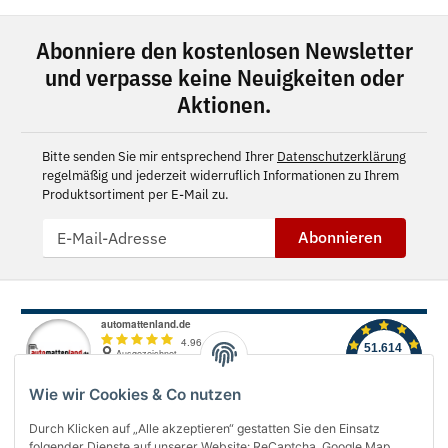
Abonniere den kostenlosen Newsletter
und verpasse keine Neuigkeiten oder
Aktionen.
Bitte senden Sie mir entsprechend Ihrer
Datenschutzerklärung
regelmäßig und jederzeit widerruflich Informationen zu Ihrem
Produktsortiment per E-Mail zu.
Abonnieren
Wie wir Cookies & Co nutzen
Durch Klicken auf „Alle akzeptieren“ gestatten Sie den Einsatz
folgender Dienste auf unserer Website: ReCaptcha, Google Map,