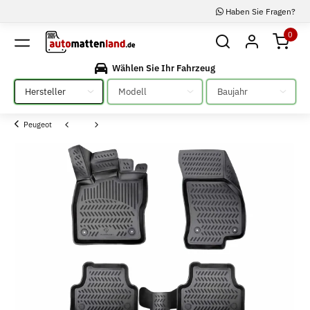
Haben Sie Fragen?
0
Wählen Sie Ihr Fahrzeug
Bitte auswählen
Bitte auswählen
Bitte auswählen
Peugeot