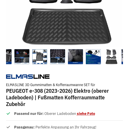
ELMASLINE 3D Gummimatten & Kofferraumwanne SET für
PEUGEOT e-308 (2023-2026) Elektro (oberer
Ladeboden) | Fußmatten Kofferraummatte
Zubehör
Passend nur für:
Oberer Ladeboden
siehe Foto
Passgenau:
Perfekte Anpassung an Ihr Fahrzeug!