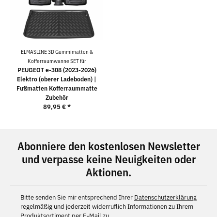
ELMASLINE 3D Gummimatten &
Kofferraumwanne SET für
PEUGEOT e-308 (2023-2026)
Elektro (oberer Ladeboden) |
Fußmatten Kofferraummatte
Zubehör
89,95 €
*
Abonniere den kostenlosen Newsletter
und verpasse keine Neuigkeiten oder
Aktionen.
Bitte senden Sie mir entsprechend Ihrer
Datenschutzerklärung
regelmäßig und jederzeit widerruflich Informationen zu Ihrem
Produktsortiment per E-Mail zu.