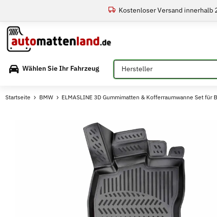
Kostenloser Versand innerhalb
Bitte auswählen
Wählen Sie Ihr Fahrzeug
Startseite
BMW
ELMASLINE 3D Gummimatten & Kofferraumwanne Set für 