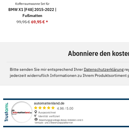
Kofferraumwanne Set für
BMW X1 [F48] 2015-2022 |
Fußmatten
99,95 €
69,95 €
*
Abonniere den koste
Bitte senden Sie mir entsprechend Ihrer
Datenschutzerklärung
re
jederzeit widerruflich Informationen zu Ihrem Produktsortiment p