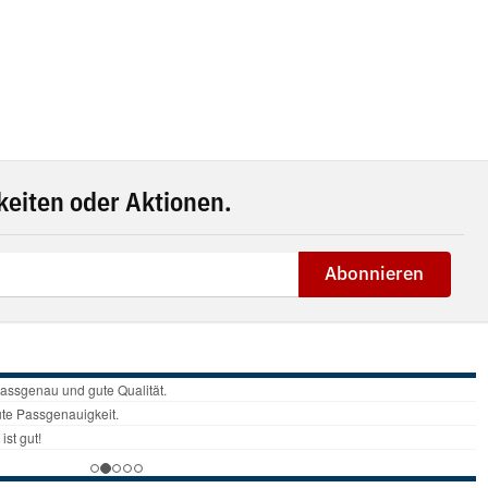
eiten oder Aktionen.
Abonnieren