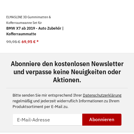
ELMASLINE 3D Gummimatten &
Kofferraumwanne Set für
BMW X7 ab 2019 - Auto Zubehör |
Kofferraummatte
99,95 €
69,95 €
*
Abonniere den kostenlosen Newsletter
und verpasse keine Neuigkeiten oder
Aktionen.
Bitte senden Sie mir entsprechend Ihrer
Datenschutzerklärung
regelmäßig und jederzeit widerruflich Informationen zu Ihrem
Produktsortiment per E-Mail zu.
Abonnieren