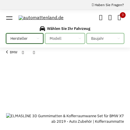
Haben Sie Fragen?
0
Wählen Sie Ihr Fahrzeug
Bitte auswählen
Bitte auswählen
Bitte auswählen
BMW