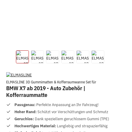
ELMASLINE 3D Gummimatten & Kofferraumwanne Set für
BMW X7 ab 2019 - Auto Zubehör |
Kofferraummatte
Passgenau:
Perfekte Anpassung an Ihr Fahrzeug!
Hoher Rand:
Schützt vor Verschüttungen und Schmutz
Geruchlos:
Dank speziellem geruchlosem Gummi (TPE)
Hochwertiges Material:
Langlebig und strapazierfähig