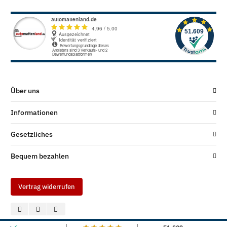
Über uns
Informationen
Gesetzliches
Bequem bezahlen
Vertrag widerrufen