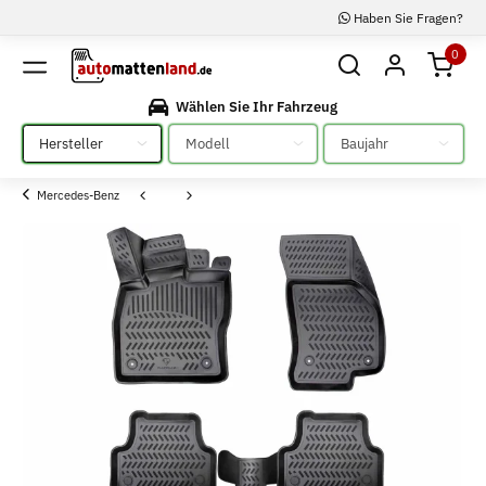
Haben Sie Fragen?
0
Wählen Sie Ihr Fahrzeug
Bitte auswählen
Bitte auswählen
Bitte auswählen
Mercedes-Benz