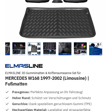
ELMASLINE 3D Gummimatten & Kofferraumwanne Set für
MERCEDES W168 1997-2002 (Limousine) |
Fußmatten
Passgenau:
Perfekte Anpassung an Ihr Fahrzeug!
Hoher Rand:
Schützt vor Verschüttungen und Schmutz
Geruchlos:
Dank speziellem geruchlosem Gummi (TPE)
Hochwertiges Material:
Langlebig und strapazierfähig