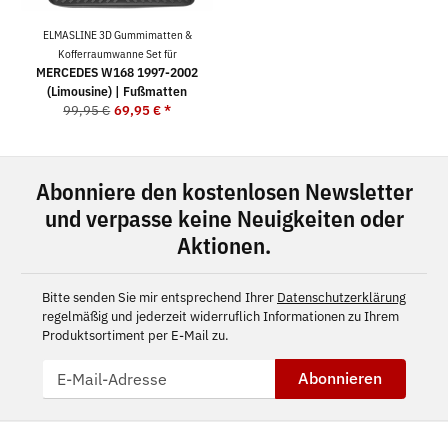
ELMASLINE 3D Gummimatten &
Kofferraumwanne Set für
MERCEDES W168 1997-2002
(Limousine) | Fußmatten
99,95 €
69,95 €
*
Abonniere den kostenlosen Newsletter
und verpasse keine Neuigkeiten oder
Aktionen.
Bitte senden Sie mir entsprechend Ihrer
Datenschutzerklärung
regelmäßig und jederzeit widerruflich Informationen zu Ihrem
Produktsortiment per E-Mail zu.
Abonnieren