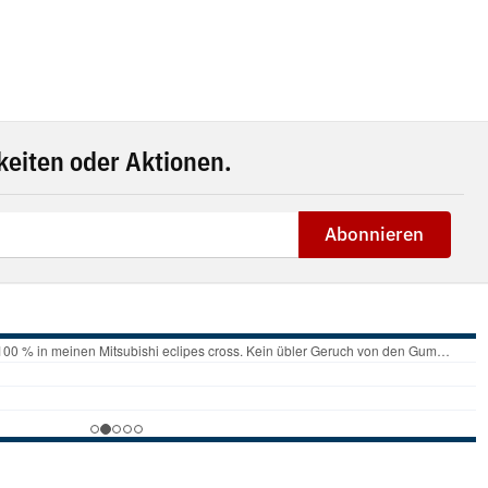
eiten oder Aktionen.
Abonnieren