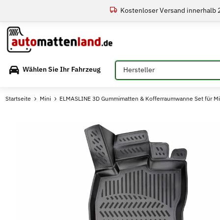
Kostenloser Versand innerhalb
Bitte auswählen
Wählen Sie Ihr Fahrzeug
Startseite
Mini
ELMASLINE 3D Gummimatten & Kofferraumwanne Set für Min