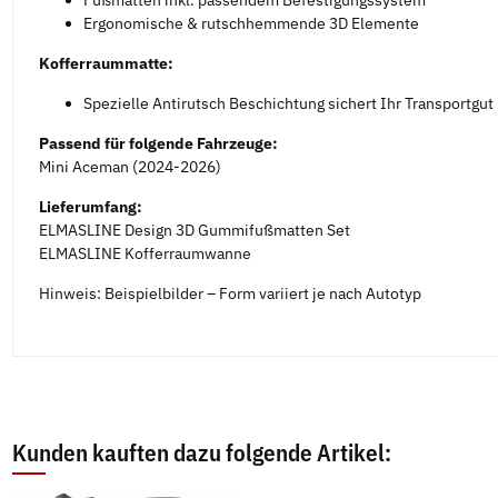
Ergonomische & rutschhemmende 3D Elemente
Kofferraummatte:
Spezielle Antirutsch Beschichtung sichert Ihr Transportgut
Passend für folgende Fahrzeuge:
Mini Aceman (2024-2026)
Lieferumfang:
ELMASLINE Design 3D Gummifußmatten Set
ELMASLINE Kofferraumwanne
Hinweis: Beispielbilder – Form variiert je nach Autotyp
Kunden kauften dazu folgende Artikel: