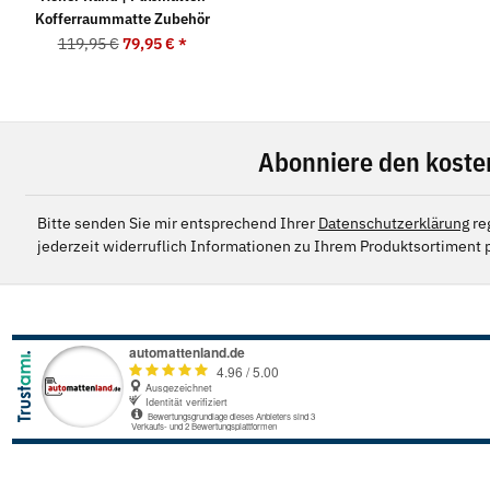
Kofferraummatte Zubehör
119,95 €
79,95 €
*
Abonniere den koste
Bitte senden Sie mir entsprechend Ihrer
Datenschutzerklärung
re
jederzeit widerruflich Informationen zu Ihrem Produktsortiment p