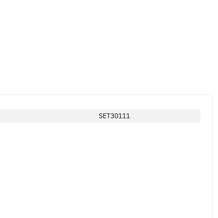
SET30111