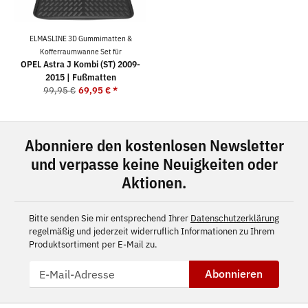
ELMASLINE 3D Gummimatten &
Kofferraumwanne Set für
OPEL Astra J Kombi (ST) 2009-
2015 | Fußmatten
99,95 €
69,95 €
*
Abonniere den kostenlosen Newsletter
und verpasse keine Neuigkeiten oder
Aktionen.
Bitte senden Sie mir entsprechend Ihrer
Datenschutzerklärung
regelmäßig und jederzeit widerruflich Informationen zu Ihrem
Produktsortiment per E-Mail zu.
Abonnieren