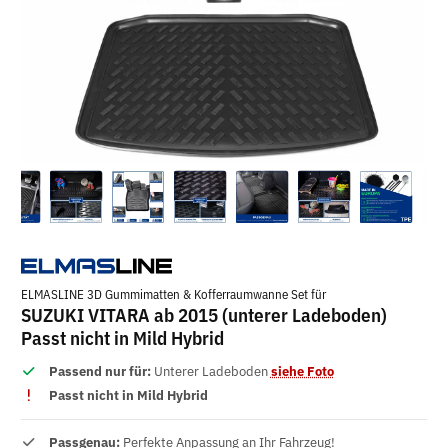
ELMASLINE 3D Gummimatten & Kofferraumwanne Set für
SUZUKI VITARA ab 2015 (unterer Ladeboden)
Passt nicht in Mild Hybrid
Passend nur für:
Unterer Ladeboden
siehe Foto
Passt nicht in Mild Hybrid
Passgenau:
Perfekte Anpassung an Ihr Fahrzeug!