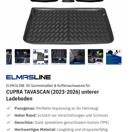
ELMASLINE 3D Gummimatten & Kofferraumwanne für
CUPRA TAVASCAN (2023-2026) unterer
Ladeboden
Passgenau:
Perfekte Anpassung an Ihr Fahrzeug!
Hoher Rand:
Schützt vor Verschüttungen und Schmutz
Geruchlos:
Dank speziellem geruchlosem Gummi (TPE)
Hochwertiges Material:
Langlebig und strapazierfähig