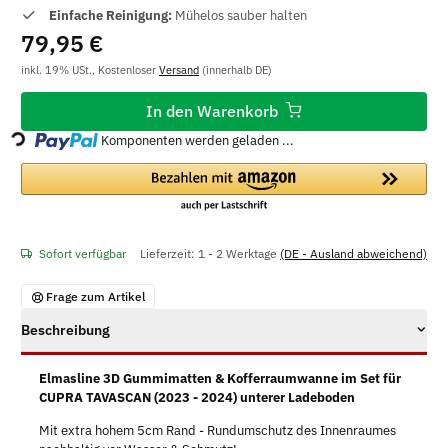
Einfache Reinigung:
Mühelos sauber halten
79,95 €
inkl. 19% USt., Kostenloser
Versand
(innerhalb DE)
Loading...
In den Warenkorb
Komponenten werden geladen ...
Sofort verfügbar
Lieferzeit:
1 - 2 Werktage
(DE - Ausland abweichend)
Frage zum Artikel
Beschreibung
Elmasline 3D Gummimatten & Kofferraumwanne im Set für
CUPRA TAVASCAN (2023 - 2024) unterer Ladeboden
Mit extra hohem 5cm Rand - Rundumschutz des Innenraumes