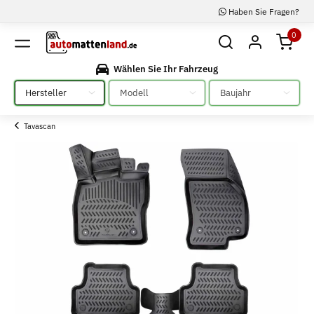
Haben Sie Fragen?
0
Wählen Sie Ihr Fahrzeug
Bitte auswählen
Bitte auswählen
Bitte auswählen
Tavascan