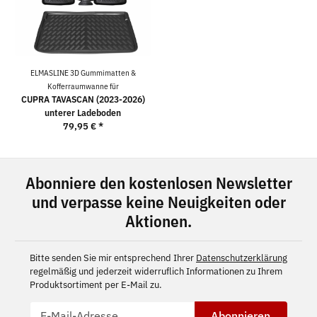
ELMASLINE 3D Gummimatten &
Kofferraumwanne für
CUPRA TAVASCAN (2023-2026)
unterer Ladeboden
79,95 €
*
Abonniere den kostenlosen Newsletter
und verpasse keine Neuigkeiten oder
Aktionen.
Bitte senden Sie mir entsprechend Ihrer
Datenschutzerklärung
regelmäßig und jederzeit widerruflich Informationen zu Ihrem
Produktsortiment per E-Mail zu.
Abonnieren