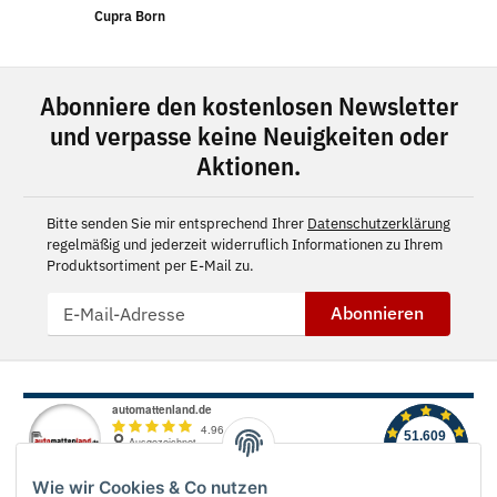
Cupra Born
Abonniere den kostenlosen Newsletter
und verpasse keine Neuigkeiten oder
Aktionen.
Bitte senden Sie mir entsprechend Ihrer
Datenschutzerklärung
regelmäßig und jederzeit widerruflich Informationen zu Ihrem
Produktsortiment per E-Mail zu.
Abonnieren
Wie wir Cookies & Co nutzen