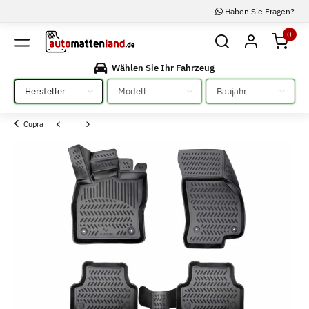
Haben Sie Fragen?
0
Wählen Sie Ihr Fahrzeug
Bitte auswählen
Bitte auswählen
Bitte auswählen
Cupra