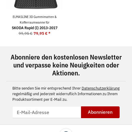
ELMASLINE 3D Gummimatten &
Kofferraumwanne für
SKODA Rapid (I) 2013-2017
99,95 €
79,95 €
*
Abonniere den kostenlosen Newsletter
und verpasse keine Neuigkeiten oder
Aktionen.
Bitte senden Sie mir entsprechend Ihrer
Datenschutzerklärung
regelmäßig und jederzeit widerruflich Informationen zu Ihrem
Produktsortiment per E-Mail zu.
Abonnieren