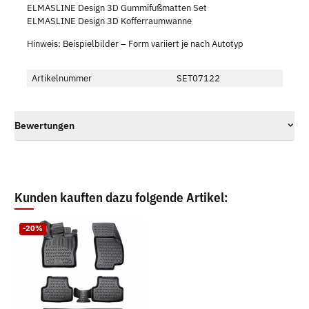
ELMASLINE Design 3D Gummifußmatten Set
ELMASLINE Design 3D Kofferraumwanne
Hinweis: Beispielbilder – Form variiert je nach Autotyp
Artikelnummer
SET07122
Bewertungen
Kunden kauften dazu folgende Artikel:
-20%