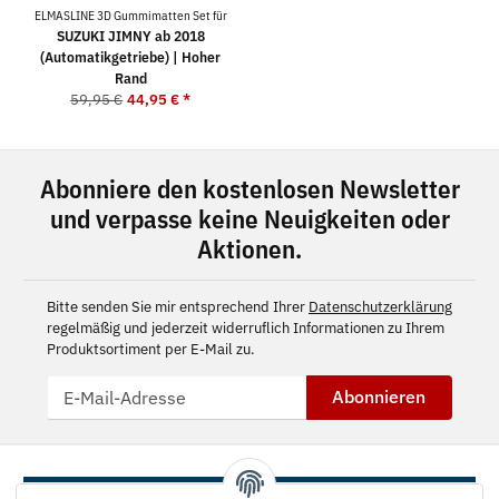
ELMASLINE 3D Gummimatten Set für
SUZUKI JIMNY ab 2018
(Automatikgetriebe) | Hoher
Rand
59,95 €
44,95 €
*
Abonniere den kostenlosen Newsletter
und verpasse keine Neuigkeiten oder
Aktionen.
Bitte senden Sie mir entsprechend Ihrer
Datenschutzerklärung
regelmäßig und jederzeit widerruflich Informationen zu Ihrem
Produktsortiment per E-Mail zu.
Abonnieren