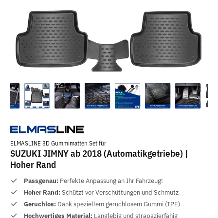
ELMASLINE 3D Gummimatten Set für
SUZUKI JIMNY ab 2018 (Automatikgetriebe) |
Hoher Rand
Passgenau:
Perfekte Anpassung an Ihr Fahrzeug!
Hoher Rand:
Schützt vor Verschüttungen und Schmutz
Geruchlos:
Dank speziellem geruchlosem Gummi (TPE)
Hochwertiges Material:
Langlebig und strapazierfähig