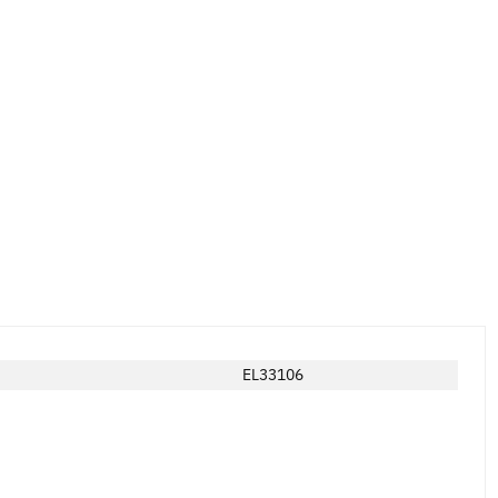
EL33106