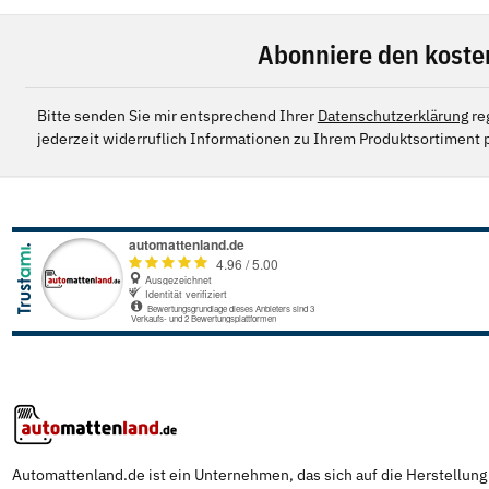
Abonniere den koste
Bitte senden Sie mir entsprechend Ihrer
Datenschutzerklärung
re
jederzeit widerruflich Informationen zu Ihrem Produktsortiment p
Automattenland.de ist ein Unternehmen, das sich auf die Herstellun