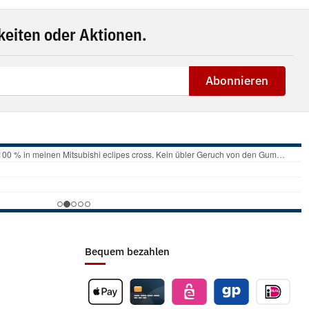
eiten oder Aktionen.
Abonnieren
Bequem bezahlen