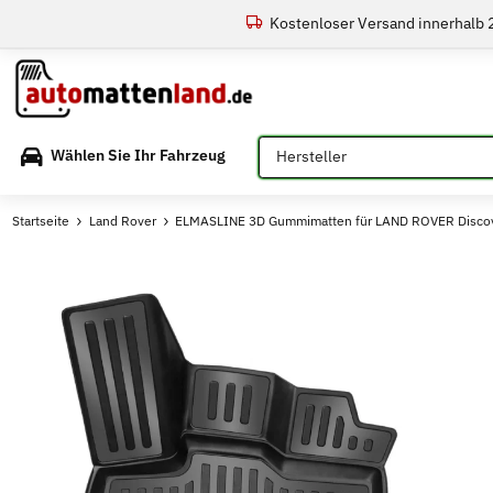
Kostenloser Versand innerhalb
Bitte auswählen
Wählen Sie Ihr Fahrzeug
Startseite
Land Rover
ELMASLINE 3D Gummimatten für LAND ROVER Discov