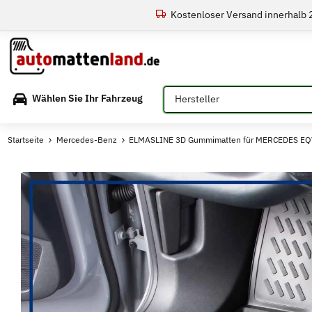
Kostenloser Versand innerhalb
Bitte auswählen
Wählen Sie Ihr Fahrzeug
Startseite
Mercedes-Benz
ELMASLINE 3D Gummimatten für MERCEDES EQV