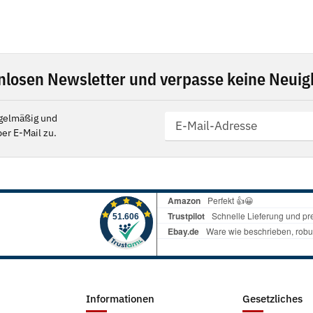
nlosen Newsletter und verpasse keine Neuigk
gelmäßig und
er E-Mail zu.
Informationen
Gesetzliches