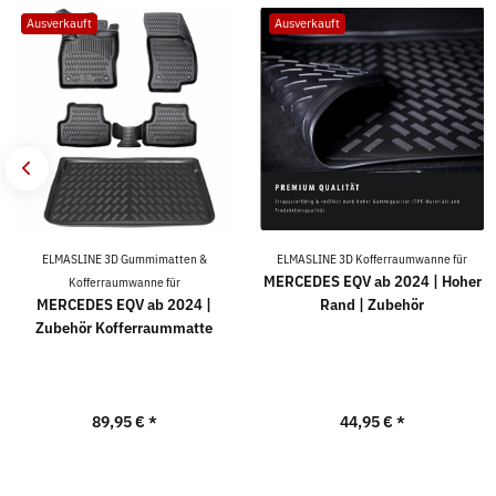
Ausverkauft
Ausverkauft
ELMASLINE 3D Gummimatten &
ELMASLINE 3D Kofferraumwanne für
MERCEDES EQV ab 2024 | Hoher
Kofferraumwanne für
MERCEDES EQV ab 2024 |
Rand | Zubehör
Zubehör Kofferraummatte
89,95 €
*
44,95 €
*