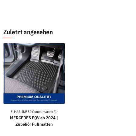
Zuletzt angesehen
ELMASLINE 3D Gummimatten für
MERCEDES EQV ab 2024 |
Zubehör Fußmatten