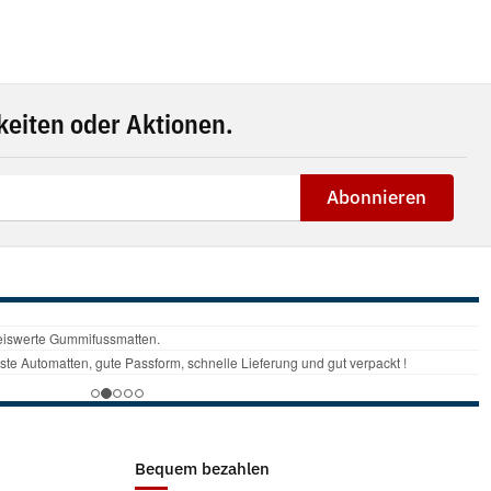
eiten oder Aktionen.
Abonnieren
Bequem bezahlen