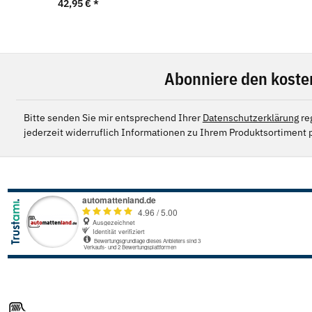
42,95 €
*
Abonniere den koste
Bitte senden Sie mir entsprechend Ihrer
Datenschutzerklärung
re
jederzeit widerruflich Informationen zu Ihrem Produktsortiment p