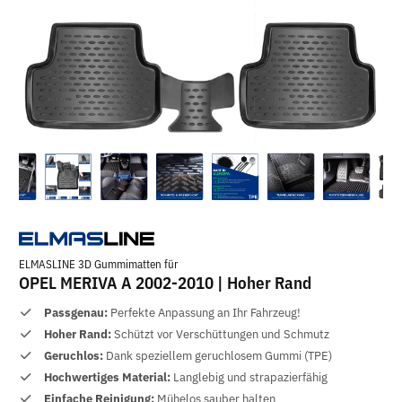
ELMASLINE 3D Gummimatten für
OPEL MERIVA A 2002-2010 | Hoher Rand
Passgenau:
Perfekte Anpassung an Ihr Fahrzeug!
Hoher Rand:
Schützt vor Verschüttungen und Schmutz
Geruchlos:
Dank speziellem geruchlosem Gummi (TPE)
Hochwertiges Material:
Langlebig und strapazierfähig
Einfache Reinigung:
Mühelos sauber halten