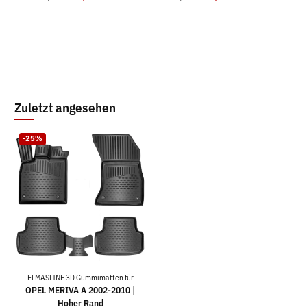
Zuletzt angesehen
-25%
ELMASLINE 3D Gummimatten für
OPEL MERIVA A 2002-2010 |
Hoher Rand