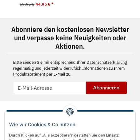
59,95 €
44,95 €
*
Abonniere den kostenlosen Newsletter
und verpasse keine Neuigkeiten oder
Aktionen.
Bitte senden Sie mir entsprechend Ihrer
Datenschutzerklärung
regelmäßig und jederzeit widerruflich Informationen zu Ihrem
Produktsortiment per E-Mail zu.
Abonnieren
Wie wir Cookies & Co nutzen
Durch Klicken auf „Alle akzeptieren“ gestatten Sie den Einsatz