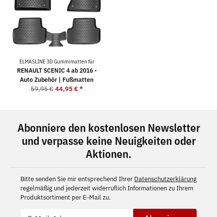
ELMASLINE 3D Gummimatten für
RENAULT SCENIC 4 ab 2016 -
Auto Zubehör | Fußmatten
59,95 €
44,95 €
*
Abonniere den kostenlosen Newsletter
und verpasse keine Neuigkeiten oder
Aktionen.
Bitte senden Sie mir entsprechend Ihrer
Datenschutzerklärung
regelmäßig und jederzeit widerruflich Informationen zu Ihrem
Produktsortiment per E-Mail zu.