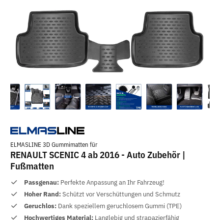
ELMASLINE 3D Gummimatten für
RENAULT SCENIC 4 ab 2016 - Auto Zubehör |
Fußmatten
Passgenau:
Perfekte Anpassung an Ihr Fahrzeug!
Hoher Rand:
Schützt vor Verschüttungen und Schmutz
Geruchlos:
Dank speziellem geruchlosem Gummi (TPE)
Hochwertiges Material:
Langlebig und strapazierfähig