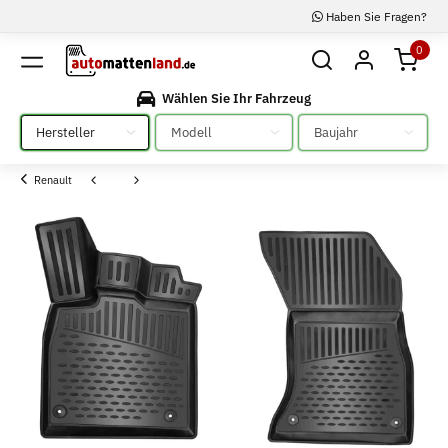
Haben Sie Fragen?
0
Wählen Sie Ihr Fahrzeug
Bitte auswählen
Bitte auswählen
Bitte auswählen
Renault