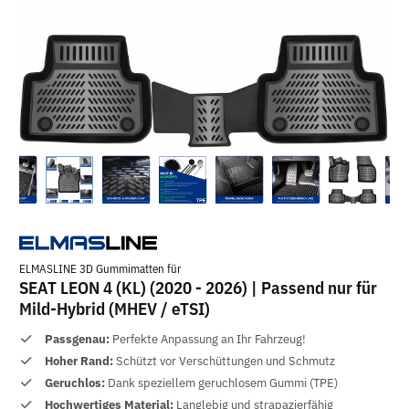
ELMASLINE 3D Gummimatten für
SEAT LEON 4 (KL) (2020 - 2026) | Passend nur für
Mild-Hybrid (MHEV / eTSI)
Passgenau:
Perfekte Anpassung an Ihr Fahrzeug!
Hoher Rand:
Schützt vor Verschüttungen und Schmutz
Geruchlos:
Dank speziellem geruchlosem Gummi (TPE)
Hochwertiges Material:
Langlebig und strapazierfähig