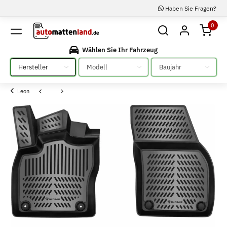
Haben Sie Fragen?
0
Wählen Sie Ihr Fahrzeug
Bitte auswählen
Bitte auswählen
Bitte auswählen
Leon