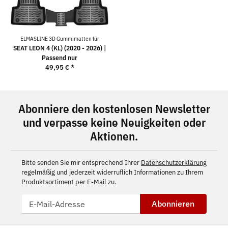
ELMASLINE 3D Gummimatten für
SEAT LEON 4 (KL) (2020 - 2026) |
Passend nur
49,95 €
*
Abonniere den kostenlosen Newsletter
und verpasse keine Neuigkeiten oder
Aktionen.
Bitte senden Sie mir entsprechend Ihrer
Datenschutzerklärung
regelmäßig und jederzeit widerruflich Informationen zu Ihrem
Produktsortiment per E-Mail zu.
Abonnieren