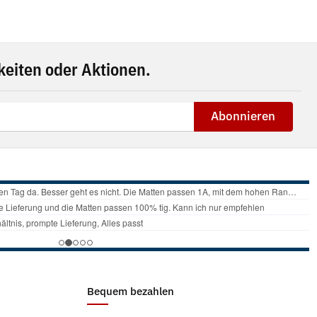
eiten oder Aktionen.
Abonnieren
Bequem bezahlen