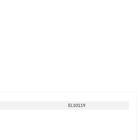
EL10119