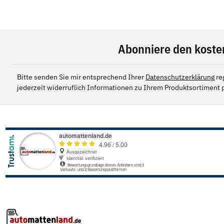
Abonniere den koste
Bitte senden Sie mir entsprechend Ihrer
Datenschutzerklärung
re
jederzeit widerruflich Informationen zu Ihrem Produktsortiment p