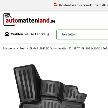
Kostenloser Versand innerhalb
Bitte auswählen
Wählen Sie Ihr Fahrzeug
Startseite
Seat
ELMASLINE 3D Gummimatten für SEAT Mii 2011-2020 | Fuß