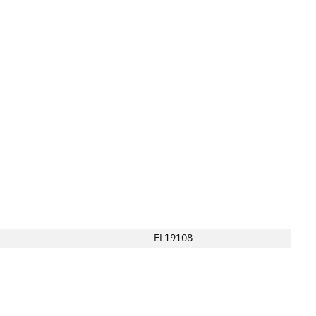
EL19108