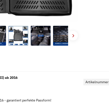
I) ab 2016
Artikelnummer
16 - garantiert perfekte Passform!