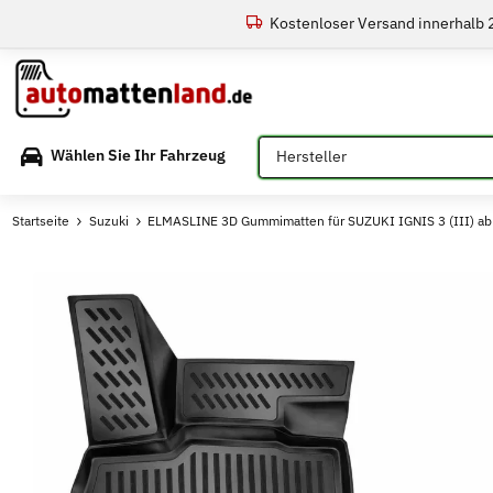
Kostenloser Versand innerhalb
Bitte auswählen
Wählen Sie Ihr Fahrzeug
Startseite
Suzuki
ELMASLINE 3D Gummimatten für SUZUKI IGNIS 3 (III) ab 2