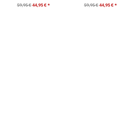
59,95 €
44,95 €
*
59,95 €
44,95 €
*