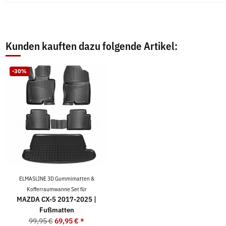
Kunden kauften dazu folgende Artikel:
-30%
ELMASLINE 3D Gummimatten &
Kofferraumwanne Set für
MAZDA CX-5 2017-2025 |
Fußmatten
99,95 €
69,95 €
*