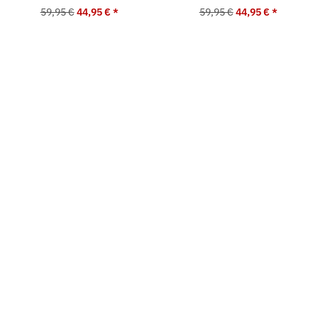
59,95 €
44,95 €
*
59,95 €
44,95 €
*