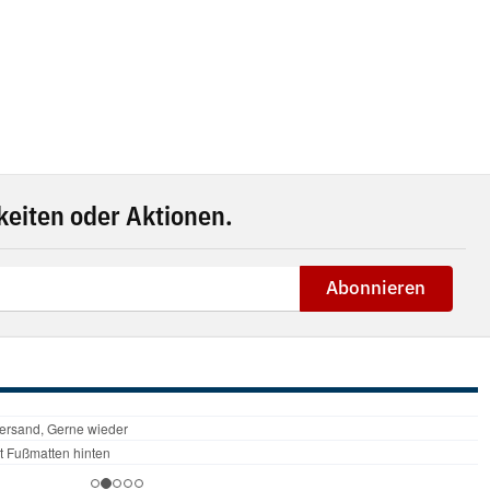
eiten oder Aktionen.
Abonnieren