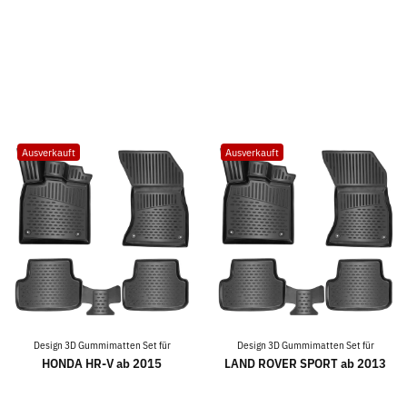
Ausverkauft
Ausverkauft
Design 3D Gummimatten Set für
Design 3D Gummimatten Set für
HONDA HR-V ab 2015
LAND ROVER SPORT ab 2013