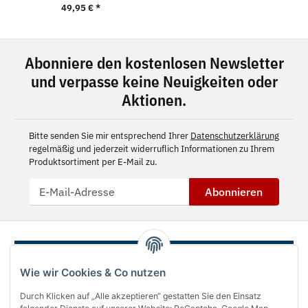
49,95 €
*
Abonniere den kostenlosen Newsletter
und verpasse keine Neuigkeiten oder
Aktionen.
Bitte senden Sie mir entsprechend Ihrer
Datenschutzerklärung
regelmäßig und jederzeit widerruflich Informationen zu Ihrem
Produktsortiment per E-Mail zu.
Abonnieren
Wie wir Cookies & Co nutzen
Durch Klicken auf „Alle akzeptieren“ gestatten Sie den Einsatz