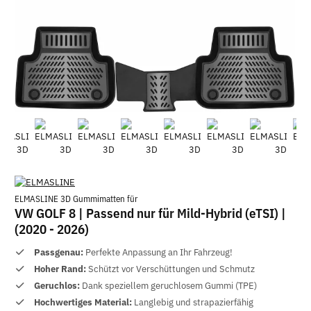
ELMASLINE 3D Gummimatten für
VW GOLF 8 | Passend nur für Mild-Hybrid (eTSI) |
(2020 - 2026)
Passgenau:
Perfekte Anpassung an Ihr Fahrzeug!
Hoher Rand:
Schützt vor Verschüttungen und Schmutz
Geruchlos:
Dank speziellem geruchlosem Gummi (TPE)
Hochwertiges Material:
Langlebig und strapazierfähig