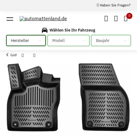
Haben Sie Fragen?
0
Wählen Sie Ihr Fahrzeug
Bitte auswählen
Bitte auswählen
Bitte auswählen
Golf