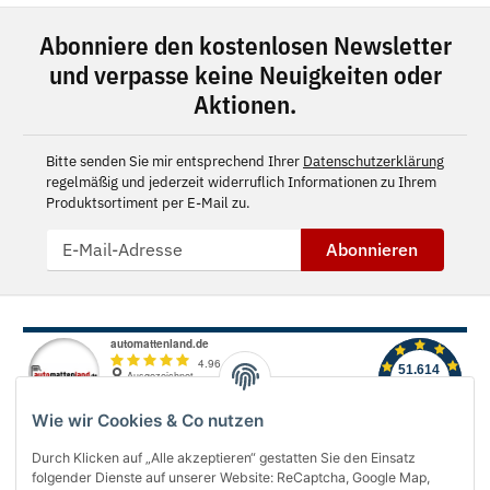
Abonniere den kostenlosen Newsletter
und verpasse keine Neuigkeiten oder
Aktionen.
Bitte senden Sie mir entsprechend Ihrer
Datenschutzerklärung
regelmäßig und jederzeit widerruflich Informationen zu Ihrem
Produktsortiment per E-Mail zu.
Abonnieren
Wie wir Cookies & Co nutzen
Durch Klicken auf „Alle akzeptieren“ gestatten Sie den Einsatz
folgender Dienste auf unserer Website: ReCaptcha, Google Map,