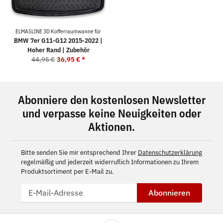
ELMASLINE 3D Kofferraumwanne für
BMW 7er G11-G12 2015-2022 |
Hoher Rand | Zubehör
44,95 €
36,95 €
*
Abonniere den kostenlosen Newsletter
und verpasse keine Neuigkeiten oder
Aktionen.
Bitte senden Sie mir entsprechend Ihrer
Datenschutzerklärung
regelmäßig und jederzeit widerruflich Informationen zu Ihrem
Produktsortiment per E-Mail zu.
Abonnieren