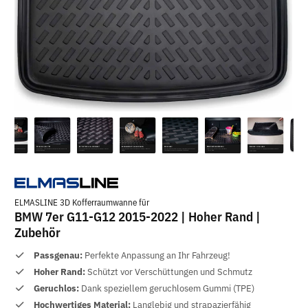
ELMASLINE 3D Kofferraumwanne für
BMW 7er G11-G12 2015-2022 | Hoher Rand |
Zubehör
Passgenau:
Perfekte Anpassung an Ihr Fahrzeug!
Hoher Rand:
Schützt vor Verschüttungen und Schmutz
Geruchlos:
Dank speziellem geruchlosem Gummi (TPE)
Hochwertiges Material:
Langlebig und strapazierfähig