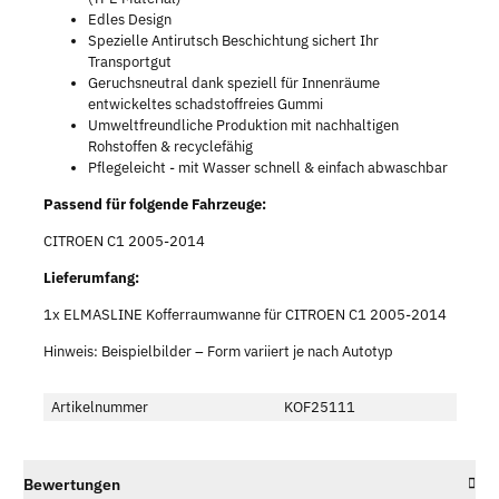
Edles Design
Spezielle Antirutsch Beschichtung sichert Ihr
Transportgut
Geruchsneutral dank speziell für Innenräume
entwickeltes schadstoffreies Gummi
Umweltfreundliche Produktion mit nachhaltigen
Rohstoffen & recyclefähig
Pflegeleicht - mit Wasser schnell & einfach abwaschbar
Passend für folgende Fahrzeuge:
CITROEN C1 2005-2014
Lieferumfang:
1x ELMASLINE Kofferraumwanne für CITROEN C1 2005-2014
Hinweis: Beispielbilder – Form variiert je nach Autotyp
Artikelnummer
KOF25111
Bewertungen