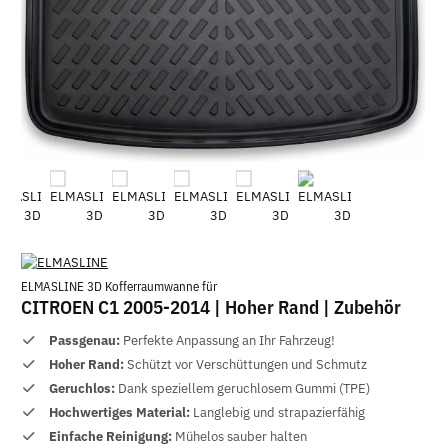
ELMASLINE 3D Kofferraumwanne für
CITROEN C1 2005-2014 | Hoher Rand | Zubehör
Passgenau:
Perfekte Anpassung an Ihr Fahrzeug!
Hoher Rand:
Schützt vor Verschüttungen und Schmutz
Geruchlos:
Dank speziellem geruchlosem Gummi (TPE)
Hochwertiges Material:
Langlebig und strapazierfähig
Einfache Reinigung:
Mühelos sauber halten