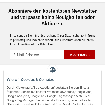
Abonniere den kostenlosen Newsletter
und verpasse keine Neuigkeiten oder
Aktionen.
Bitte senden Sie mir entsprechend Ihrer
Datenschutzerklärung
regelmäßig und jederzeit widerruflich Informationen zu Ihrem
Produktsortiment per E-Mail zu.
Abonnieren
Wie wir Cookies & Co nutzen
Durch Klicken auf „Alle akzeptieren“ gestatten Sie den Einsatz
folgender Dienste auf unserer Website: ReCaptcha, Google Map,
Google Analytics, Google Ads, Google Tag Manager, Meta Pixel,
Google Tag Manager. Sie können die Einstellung jederzeit ändern
(Fingerabdruck-Icon links unten). Weitere Details finden Sie unter