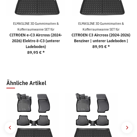
ELMASLINE 3D Gummimatten &
ELMASLINE 3D Gummimatten &
Kofferraumwanne SET für
Kofferraumwanne SET für
CITROEN e-C3 Aircross (2024-
CITROEN C3 Aircross (2024-2026)
2026) Elektro ë-C3 (unterer
Benziner | unterer Ladeboden |
Ladeboden)
89,95 €
*
89,95 €
*
Ähnliche Artikel