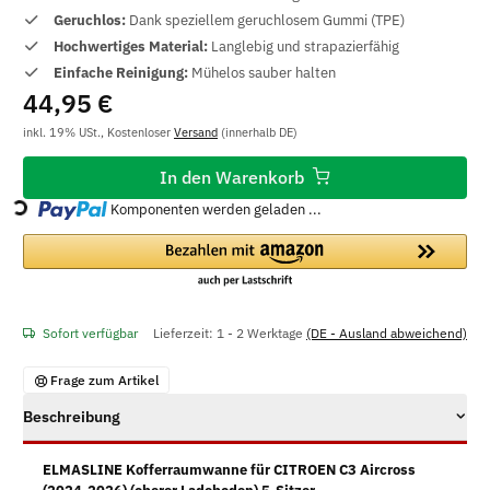
Geruchlos:
Dank speziellem geruchlosem Gummi (TPE)
Hochwertiges Material:
Langlebig und strapazierfähig
Einfache Reinigung:
Mühelos sauber halten
44,95 €
inkl. 19% USt., Kostenloser
Versand
(innerhalb DE)
In den Warenkorb
Loading...
Komponenten werden geladen ...
Sofort verfügbar
Lieferzeit:
1 - 2 Werktage
(DE - Ausland abweichend)
Frage zum Artikel
Beschreibung
ELMASLINE Kofferraumwanne für CITROEN C3 Aircross