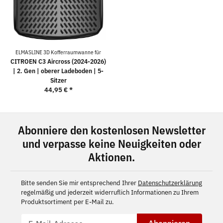
ELMASLINE 3D Kofferraumwanne für
CITROEN C3 Aircross (2024-2026)
| 2. Gen | oberer Ladeboden | 5-
Sitzer
44,95 €
*
Abonniere den kostenlosen Newsletter
und verpasse keine Neuigkeiten oder
Aktionen.
Bitte senden Sie mir entsprechend Ihrer
Datenschutzerklärung
regelmäßig und jederzeit widerruflich Informationen zu Ihrem
Produktsortiment per E-Mail zu.