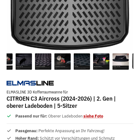
ELMASLINE 3D Kofferraumwanne für
CITROEN C3 Aircross (2024-2026) | 2. Gen |
oberer Ladeboden | 5-Sitzer
Passend nur für:
Oberer Ladeboden
siehe Foto
Passgenau:
Perfekte Anpassung an Ihr Fahrzeug!
Hoher Rand:
Schützt vor Verschüttungen und Schmutz