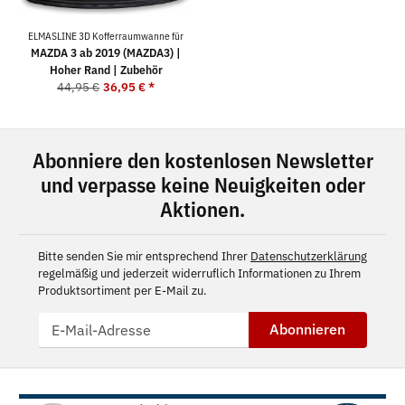
ELMASLINE 3D Kofferraumwanne für
MAZDA 3 ab 2019 (MAZDA3) |
Hoher Rand | Zubehör
44,95 €
36,95 €
*
Abonniere den kostenlosen Newsletter
und verpasse keine Neuigkeiten oder
Aktionen.
Bitte senden Sie mir entsprechend Ihrer
Datenschutzerklärung
regelmäßig und jederzeit widerruflich Informationen zu Ihrem
Produktsortiment per E-Mail zu.
Abonnieren