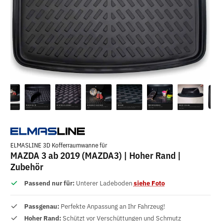
ELMASLINE 3D Kofferraumwanne für
MAZDA 3 ab 2019 (MAZDA3) | Hoher Rand |
Zubehör
Passend nur für:
Unterer Ladeboden
siehe Foto
Passgenau:
Perfekte Anpassung an Ihr Fahrzeug!
Hoher Rand:
Schützt vor Verschüttungen und Schmutz