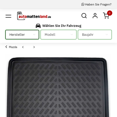
Haben Sie Fragen?
0
Wählen Sie Ihr Fahrzeug
Bitte auswählen
Bitte auswählen
Bitte auswählen
Mazda