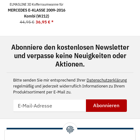
ELMASLINE 3D Kofferraumwanne für
MERCEDES E-KLASSE 2009-2016
Kombi (W212)
44,95 €
36,95 €
*
Abonniere den kostenlosen Newsletter
und verpasse keine Neuigkeiten oder
Aktionen.
Bitte senden Sie mir entsprechend Ihrer
Datenschutzerklärung
regelmäßig und jederzeit widerruflich Informationen zu Ihrem
Produktsortiment per E-Mail zu.
Abonnieren