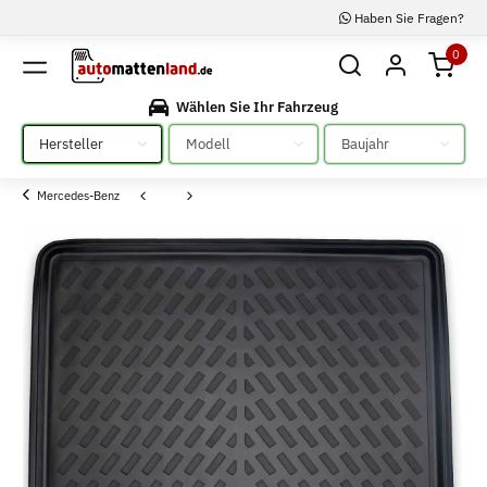
Haben Sie Fragen?
0
Wählen Sie Ihr Fahrzeug
Bitte auswählen
Bitte auswählen
Bitte auswählen
Mercedes-Benz