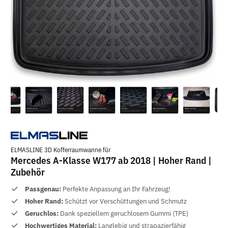
ELMASLINE 3D Kofferraumwanne für
Mercedes A-Klasse W177 ab 2018 | Hoher Rand |
Zubehör
Passgenau:
Perfekte Anpassung an Ihr Fahrzeug!
Hoher Rand:
Schützt vor Verschüttungen und Schmutz
Geruchlos:
Dank speziellem geruchlosem Gummi (TPE)
Hochwertiges Material:
Langlebig und strapazierfähig