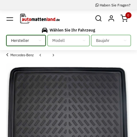
Haben Sie Fragen?
0
Wählen Sie Ihr Fahrzeug
Bitte auswählen
Bitte auswählen
Bitte auswählen
Mercedes-Benz