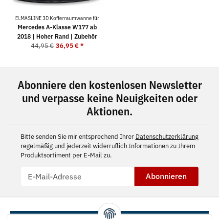
ELMASLINE 3D Kofferraumwanne für
Mercedes A-Klasse W177 ab
2018 | Hoher Rand | Zubehör
44,95 €
36,95 €
*
Abonniere den kostenlosen Newsletter
und verpasse keine Neuigkeiten oder
Aktionen.
Bitte senden Sie mir entsprechend Ihrer
Datenschutzerklärung
regelmäßig und jederzeit widerruflich Informationen zu Ihrem
Produktsortiment per E-Mail zu.
Abonnieren