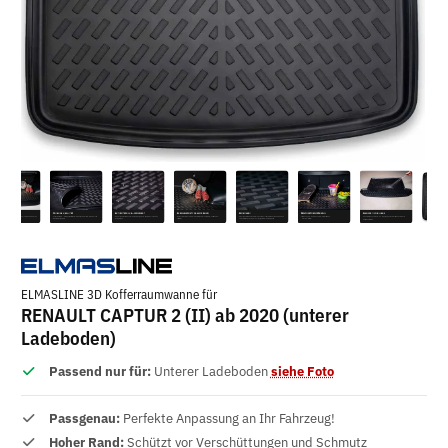
ELMASLINE 3D Kofferraumwanne für
RENAULT CAPTUR 2 (II) ab 2020 (unterer
Ladeboden)
Passend nur für:
Unterer Ladeboden
siehe Foto
Passgenau:
Perfekte Anpassung an Ihr Fahrzeug!
Hoher Rand:
Schützt vor Verschüttungen und Schmutz