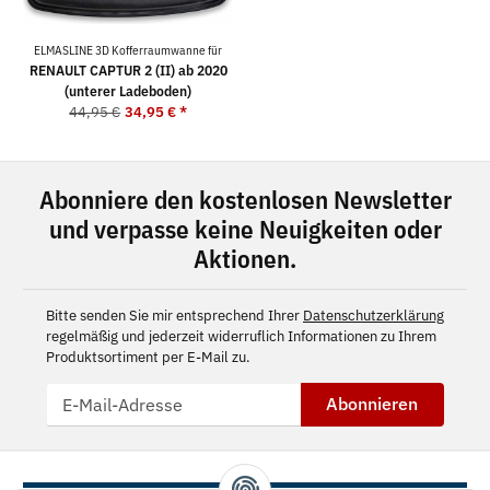
ELMASLINE 3D Kofferraumwanne für
RENAULT CAPTUR 2 (II) ab 2020
(unterer Ladeboden)
44,95 €
34,95 €
*
Abonniere den kostenlosen Newsletter
und verpasse keine Neuigkeiten oder
Aktionen.
Bitte senden Sie mir entsprechend Ihrer
Datenschutzerklärung
regelmäßig und jederzeit widerruflich Informationen zu Ihrem
Produktsortiment per E-Mail zu.
Abonnieren