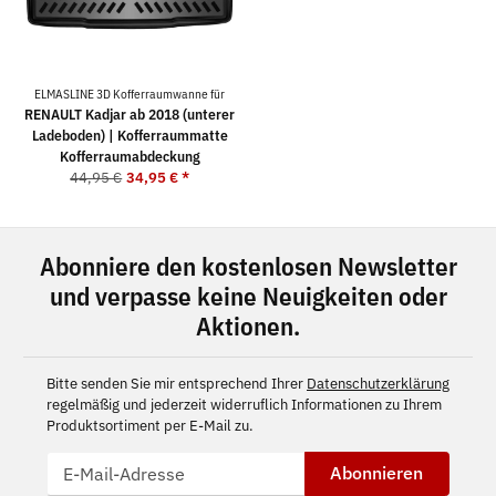
ELMASLINE 3D Kofferraumwanne für
RENAULT Kadjar ab 2018 (unterer
Ladeboden) | Kofferraummatte
Kofferraumabdeckung
44,95 €
34,95 €
*
Abonniere den kostenlosen Newsletter
und verpasse keine Neuigkeiten oder
Aktionen.
Bitte senden Sie mir entsprechend Ihrer
Datenschutzerklärung
regelmäßig und jederzeit widerruflich Informationen zu Ihrem
Produktsortiment per E-Mail zu.
Abonnieren