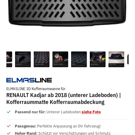
ELMASLINE 3D Kofferraumwanne für
RENAULT Kadjar ab 2018 (unterer Ladeboden) |
Kofferraummatte Kofferraumabdeckung
Passend nur für:
Unterer Ladeboden
siehe Foto
Passgenau:
Perfekte Anpassung an Ihr Fahrzeug!
Hoher Rand:
Schützt vor Verschüttungen und Schmutz