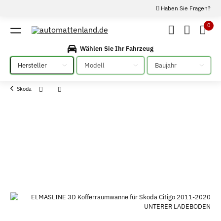
Haben Sie Fragen?
0
Wählen Sie Ihr Fahrzeug
Bitte auswählen
Bitte auswählen
Bitte auswählen
Skoda