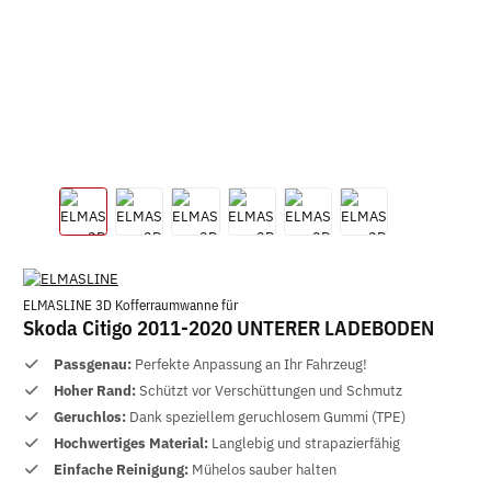
ELMASLINE 3D Kofferraumwanne für
Skoda Citigo 2011-2020 UNTERER LADEBODEN
Passgenau:
Perfekte Anpassung an Ihr Fahrzeug!
Hoher Rand:
Schützt vor Verschüttungen und Schmutz
Geruchlos:
Dank speziellem geruchlosem Gummi (TPE)
Hochwertiges Material:
Langlebig und strapazierfähig
Einfache Reinigung:
Mühelos sauber halten