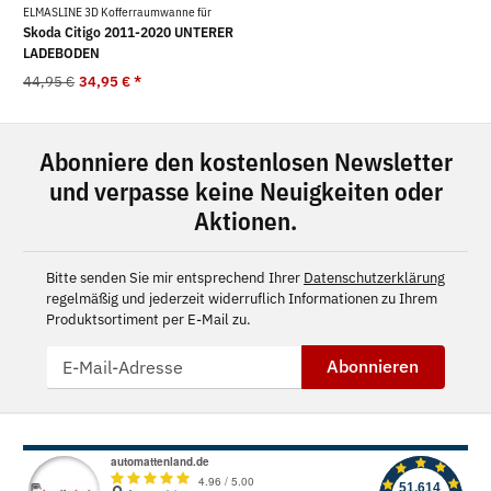
ELMASLINE 3D Kofferraumwanne für
Skoda Citigo 2011-2020 UNTERER
LADEBODEN
44,95 €
34,95 €
*
Abonniere den kostenlosen Newsletter
und verpasse keine Neuigkeiten oder
Aktionen.
Bitte senden Sie mir entsprechend Ihrer
Datenschutzerklärung
regelmäßig und jederzeit widerruflich Informationen zu Ihrem
Produktsortiment per E-Mail zu.
Abonnieren