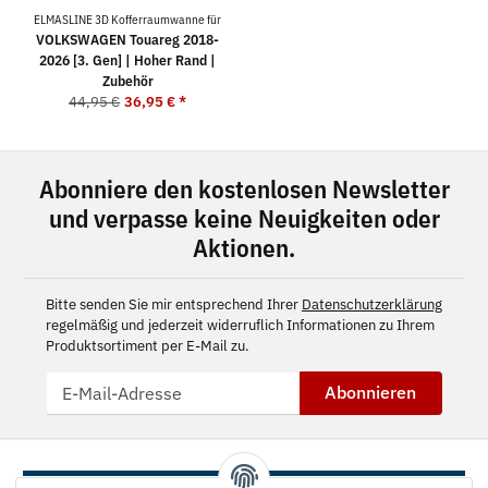
ELMASLINE 3D Kofferraumwanne für
VOLKSWAGEN Touareg 2018-
2026 [3. Gen] | Hoher Rand |
Zubehör
44,95 €
36,95 €
*
Abonniere den kostenlosen Newsletter
und verpasse keine Neuigkeiten oder
Aktionen.
Bitte senden Sie mir entsprechend Ihrer
Datenschutzerklärung
regelmäßig und jederzeit widerruflich Informationen zu Ihrem
Produktsortiment per E-Mail zu.
Abonnieren