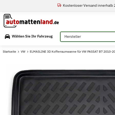
Kostenloser Versand innerhalb
Bitte auswählen
Wählen Sie Ihr Fahrzeug
Startseite
VW
ELMASLINE 3D Kofferraumwanne für VW PASSAT B7 2010-