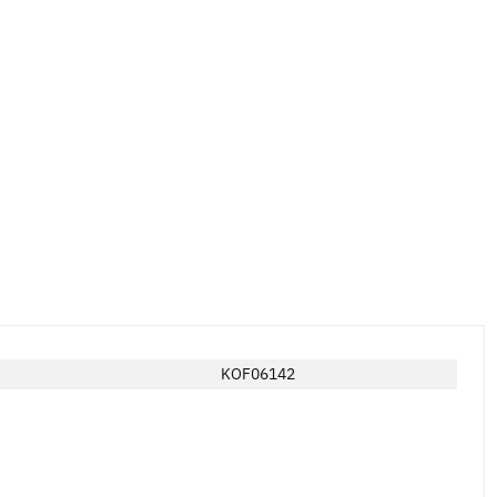
KOF06142