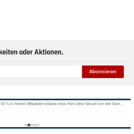
eiten oder Aktionen.
Abonnieren