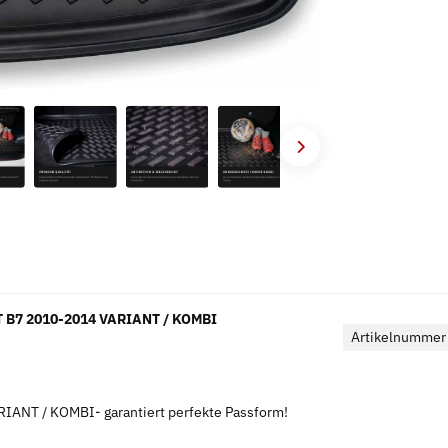
 B7 2010-2014 VARIANT / KOMBI
Artikelnummer
RIANT / KOMBI- garantiert perfekte Passform!