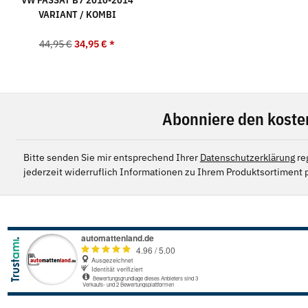
VARIANT / KOMBI
44,95 €
34,95 €
*
Abonniere den koste
Bitte senden Sie mir entsprechend Ihrer
Datenschutzerklärung
re
jederzeit widerruflich Informationen zu Ihrem Produktsortiment p