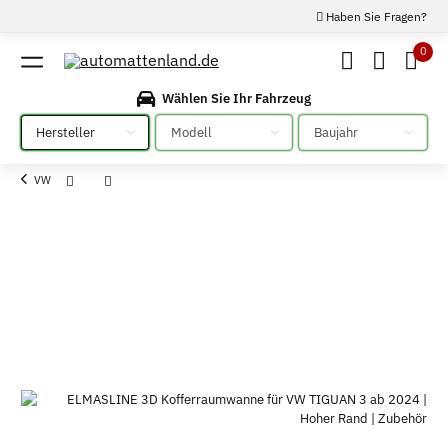
Haben Sie Fragen?
0
Wählen Sie Ihr Fahrzeug
Bitte auswählen
Bitte auswählen
Bitte auswählen
VW