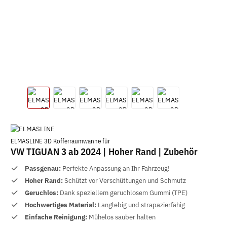
ELMASLINE 3D Kofferraumwanne für
VW TIGUAN 3 ab 2024 | Hoher Rand | Zubehör
Passgenau:
Perfekte Anpassung an Ihr Fahrzeug!
Hoher Rand:
Schützt vor Verschüttungen und Schmutz
Geruchlos:
Dank speziellem geruchlosem Gummi (TPE)
Hochwertiges Material:
Langlebig und strapazierfähig
Einfache Reinigung:
Mühelos sauber halten