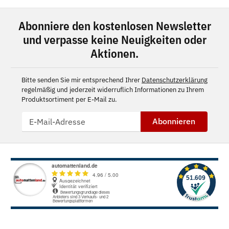
Abonniere den kostenlosen Newsletter
und verpasse keine Neuigkeiten oder
Aktionen.
Bitte senden Sie mir entsprechend Ihrer
Datenschutzerklärung
regelmäßig und jederzeit widerruflich Informationen zu Ihrem
Produktsortiment per E-Mail zu.
Abonnieren