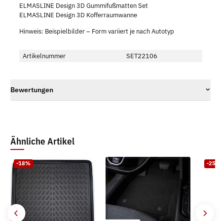
ELMASLINE Design 3D Gummifußmatten Set
ELMASLINE Design 3D Kofferraumwanne
Hinweis: Beispielbilder – Form variiert je nach Autotyp
Artikelnummer
SET22106
Bewertungen
Ähnliche Artikel
-18%
-25%