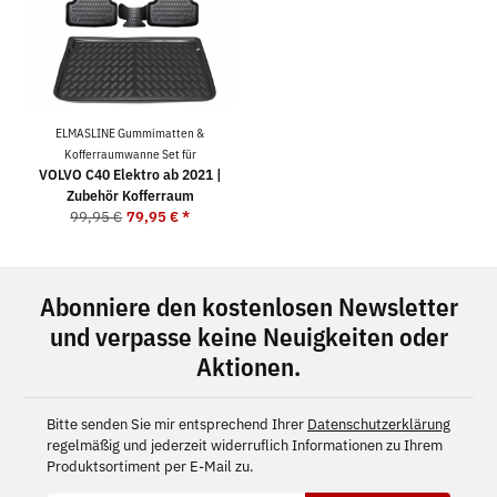
ELMASLINE Gummimatten &
Kofferraumwanne Set für
VOLVO C40 Elektro ab 2021 |
Zubehör Kofferraum
99,95 €
79,95 €
*
Abonniere den kostenlosen Newsletter
und verpasse keine Neuigkeiten oder
Aktionen.
Bitte senden Sie mir entsprechend Ihrer
Datenschutzerklärung
regelmäßig und jederzeit widerruflich Informationen zu Ihrem
Produktsortiment per E-Mail zu.