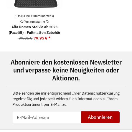
ELMASLINE Gummimatten &
Kofferraumwanne für
Alfa Romeo Stelvio ab 2023
(Facelift) | Fußmatten Zubehör
99,95 €
79,95 €
*
Abonniere den kostenlosen Newsletter
und verpasse keine Neuigkeiten oder
Aktionen.
Bitte senden Sie mir entsprechend Ihrer
Datenschutzerklärung
regelmäßig und jederzeit widerruflich Informationen zu Ihrem
Produktsortiment per E-Mail zu.
Abonnieren