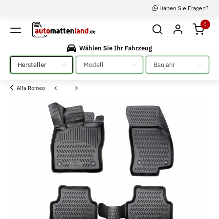
Haben Sie Fragen?
0
Wählen Sie Ihr Fahrzeug
Bitte auswählen
Bitte auswählen
Bitte auswählen
Alfa Romeo