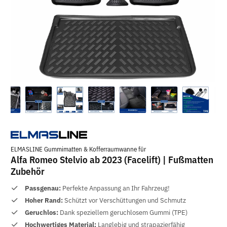
ELMASLINE Gummimatten & Kofferraumwanne für
Alfa Romeo Stelvio ab 2023 (Facelift) | Fußmatten
Zubehör
Passgenau:
Perfekte Anpassung an Ihr Fahrzeug!
Hoher Rand:
Schützt vor Verschüttungen und Schmutz
Geruchlos:
Dank speziellem geruchlosem Gummi (TPE)
Hochwertiges Material:
Langlebig und strapazierfähig