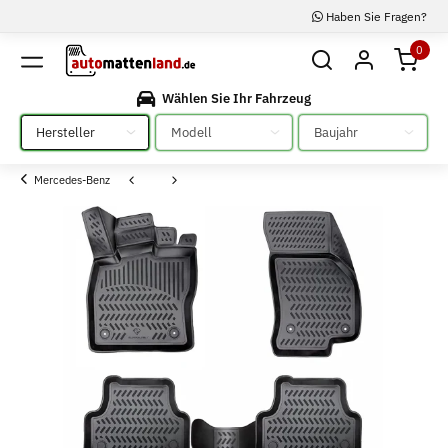
Haben Sie Fragen?
0
Wählen Sie Ihr Fahrzeug
Bitte auswählen
Bitte auswählen
Bitte auswählen
Mercedes-Benz