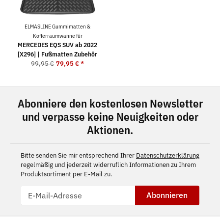
ELMASLINE Gummimatten &
Kofferraumwanne für
MERCEDES EQS SUV ab 2022
[X296] | Fußmatten Zubehör
99,95 €
79,95 €
*
Abonniere den kostenlosen Newsletter
und verpasse keine Neuigkeiten oder
Aktionen.
Bitte senden Sie mir entsprechend Ihrer
Datenschutzerklärung
regelmäßig und jederzeit widerruflich Informationen zu Ihrem
Produktsortiment per E-Mail zu.
Abonnieren