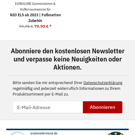
ELMASLINE Gummimatten &
Kofferraumwanne für
NIO EL5 ab 2023 | Fußmatten
Zubehör
99,95 €
79,95 €
*
Abonniere den kostenlosen Newsletter
und verpasse keine Neuigkeiten oder
Aktionen.
Bitte senden Sie mir entsprechend Ihrer
Datenschutzerklärung
regelmäßig und jederzeit widerruflich Informationen zu Ihrem
Produktsortiment per E-Mail zu.
Abonnieren