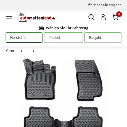
Haben Sie Fragen?
0
Wählen Sie Ihr Fahrzeug
Bitte auswählen
Bitte auswählen
Bitte auswählen
NIO