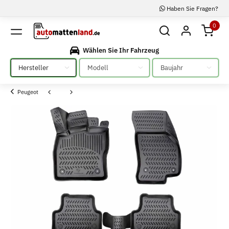
Haben Sie Fragen?
0
Wählen Sie Ihr Fahrzeug
Bitte auswählen
Bitte auswählen
Bitte auswählen
Peugeot