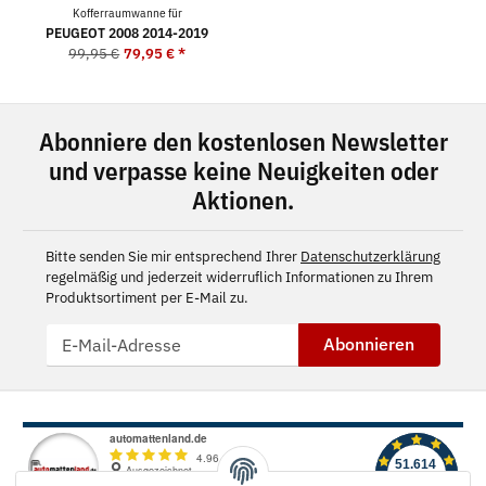
Kofferraumwanne für
PEUGEOT 2008 2014-2019
99,95 €
79,95 €
*
Abonniere den kostenlosen Newsletter
und verpasse keine Neuigkeiten oder
Aktionen.
Bitte senden Sie mir entsprechend Ihrer
Datenschutzerklärung
regelmäßig und jederzeit widerruflich Informationen zu Ihrem
Produktsortiment per E-Mail zu.
Abonnieren