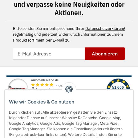
und verpasse keine Neuigkeiten oder
Aktionen.
Bitte senden Sie mir entsprechend Ihrer
Datenschutzerklärung
regelmäßig und jederzeit widerruflich Informationen zu Ihrem
Produktsortiment per E-Mail zu.
Abonnieren
Wie wir Cookies & Co nutzen
Durch Klicken auf „Alle akzeptieren“ gestatten Sie den Einsatz
folgender Dienste auf unserer Website: ReCaptcha, Google Map,
Über uns
Google Analytics, Google Ads, Google Tag Manager, Meta Pixel,
Google Tag Manager. Sie können die Einstellung jederzeit ändern
(Fingerabdruck-Icon links unten). Weitere Details finden Sie unter
Informationen