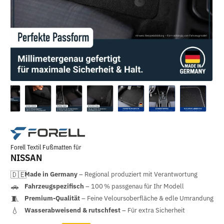
Forell Textil Fußmatten für
NISSAN
Made in Germany
– Regional produziert mit Verantwortung
Fahrzeugspezifisch
– 100 % passgenau für Ihr Modell
Premium-Qualität
– Feine Veloursoberfläche & edle Umrandung
Wasserabweisend & rutschfest
– Für extra Sicherheit