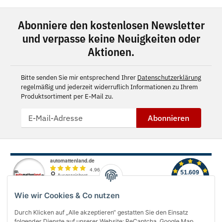
Abonniere den kostenlosen Newsletter
und verpasse keine Neuigkeiten oder
Aktionen.
Bitte senden Sie mir entsprechend Ihrer
Datenschutzerklärung
regelmäßig und jederzeit widerruflich Informationen zu Ihrem
Produktsortiment per E-Mail zu.
Abonnieren
Wie wir Cookies & Co nutzen
Durch Klicken auf „Alle akzeptieren“ gestatten Sie den Einsatz
folgender Dienste auf unserer Website: ReCaptcha, Google Map,