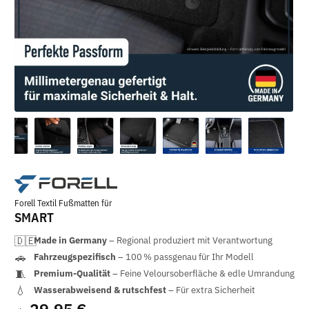
Forell Textil Fußmatten für
SMART
Made in Germany
– Regional produziert mit Verantwortung
Fahrzeugspezifisch
– 100 % passgenau für Ihr Modell
Premium-Qualität
– Feine Veloursoberfläche & edle Umrandung
Wasserabweisend & rutschfest
– Für extra Sicherheit